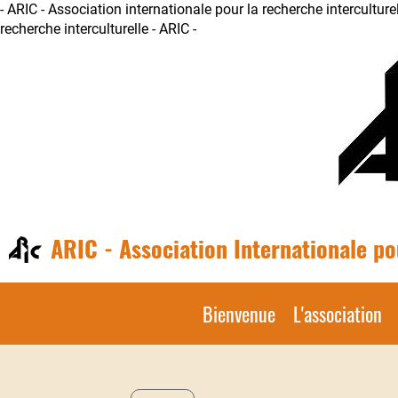
- ARIC - Association internationale pour la recherche interculturel
recherche interculturelle - ARIC -
ARIC - Association Internationale po
Bienvenue
L'association