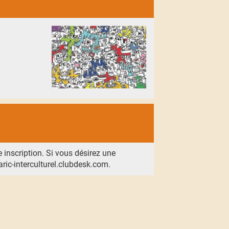
e inscription. Si vous désirez une
aric-interculturel.clubdesk.com.