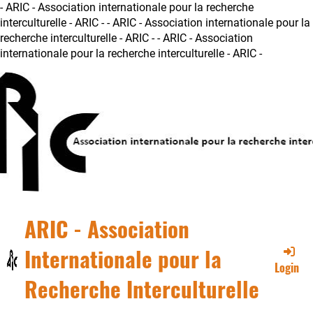
- ARIC - Association internationale pour la recherche
interculturelle - ARIC -
- ARIC - Association internationale pour la
recherche interculturelle - ARIC - - ARIC - Association
internationale pour la recherche interculturelle - ARIC -
ARIC - Association
Internationale pour la
Login
Recherche Interculturelle