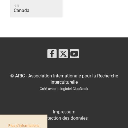
Pays
Canada
© ARIC - Association Internationale pour la Recherche
Interculturelle
Créé avec le logiciel ClubDesk
Impressum
Protection des données
Plus d'informations