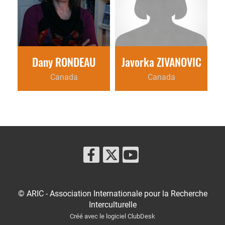
Dany RONDEAU
Javorka ZIVANOVIC
Canada
Canada
© ARIC - Association Internationale pour la Recherche
Interculturelle
Créé avec le logiciel ClubDesk