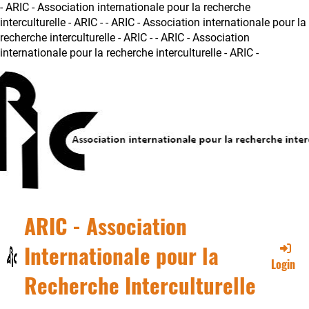
- ARIC - Association internationale pour la recherche
interculturelle - ARIC -
- ARIC - Association internationale pour la
recherche interculturelle - ARIC - - ARIC - Association
internationale pour la recherche interculturelle - ARIC -
ARIC - Association
Internationale pour la
Login
Recherche Interculturelle