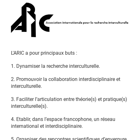
L'ARIC a pour principaux buts :
1. Dynamiser la recherche interculturelle.
2. Promouvoir la collaboration interdisciplinaire et
interculturelle.
3. Faciliter l’articulation entre théorie(s) et pratique(s)
interculturelle(s).
4. Etablir, dans l’espace francophone, un réseau
international et interdisciplinaire.
5. Organiser des rencontres scientifiques d’envergure