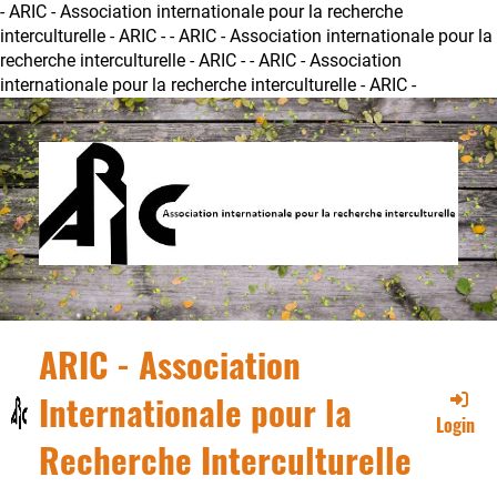
- ARIC - Association internationale pour la recherche
interculturelle - ARIC -
- ARIC - Association internationale pour la
recherche interculturelle - ARIC - - ARIC - Association
internationale pour la recherche interculturelle - ARIC -
ARIC - Association
Internationale pour la
Login
Recherche Interculturelle