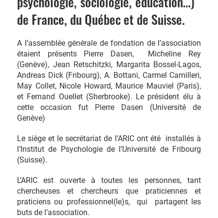
psychologie, sociologie, éducation…)
de France, du Québec et de Suisse.
A l’assemblée générale de fondation de l’association
étaient présents Pierre Dasen, Micheline Rey
(Genève), Jean Retschitzki, Margarita Bossel-Lagos,
Andreas Dick (Fribourg), A. Bottani, Carmel Camilleri,
May Collet, Nicole Howard, Maurice Mauviel (Paris),
et Fernand Ouellet (Sherbrooke). Le président élu à
cette occasion fut Pierre Dasen (Université de
Genève)
Le siège et le secrétariat de l’ARIC ont été installés à
l’Institut de Psychologie de l’Université de Fribourg
(Suisse).
L’ARIC est ouverte à toutes les personnes, tant
chercheuses et chercheurs que praticiennes et
praticiens ou professionnel(le)s, qui partagent les
buts de l’association.