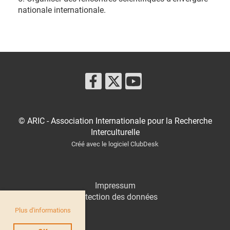
nationale internationale.
© ARIC - Association Internationale pour la Recherche
Interculturelle
Créé avec le logiciel ClubDesk
Impressum
Protection des données
Plus d'informations