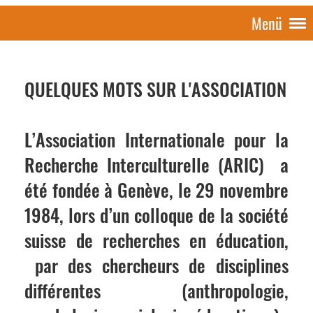
Menü
QUELQUES MOTS SUR
L'ASSOCIATION
L’Association Internationale pour la
Recherche Interculturelle (ARIC) a
été fondée à Genève, le 29 novembre
1984, lors d’un colloque de la société
suisse de recherches en éducation,
par des chercheurs de disciplines
différentes (anthropologie,